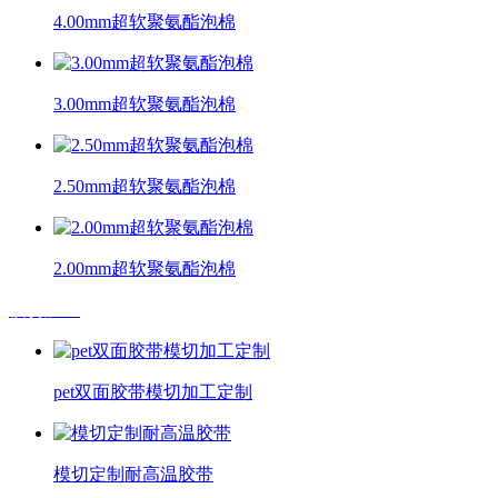
4.00mm超软聚氨酯泡棉
3.00mm超软聚氨酯泡棉
2.50mm超软聚氨酯泡棉
2.00mm超软聚氨酯泡棉
模切加工
pet双面胶带模切加工定制
模切定制耐高温胶带