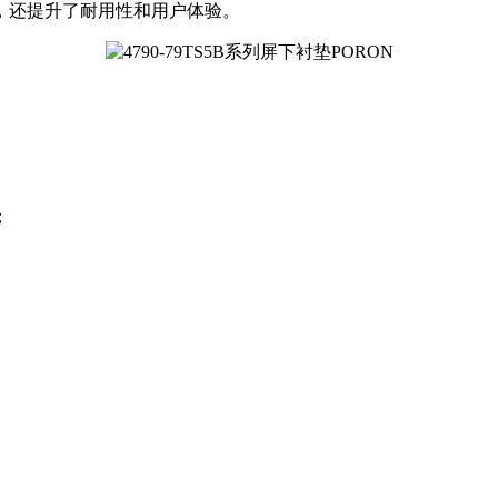
，还提升了耐用性和用户体验。
；