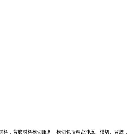
泡棉材料，背胶材料模切服务，模切包括精密冲压、模切、背胶，