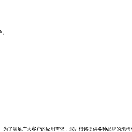
护。
的缓冲材料。为了满足广大客户的应用需求，深圳楷铭提供各种品牌的