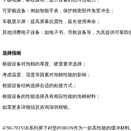
可穿戴设备：例如智能手表，保护精密部件免受冲击；
车载显示屏：提高屏幕抗震性，延长使用寿命；
其他消费电子设备：如电子书、导航设备等，为其提供可靠防
选择指南
根据设备对泡棉的厚度、硬度要求选择；
考虑温度、湿度等因素对泡棉性能的影响；
根据设备结构选择合适的粘接方式；
根据设备的性能选择具有相应性能的泡棉材料；
如需更多详细信息咨询深圳楷铭。
4790-79TS5B系列屏下衬垫PORON作为一款高性能