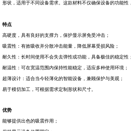
形状，适用于不同设备需求。这款材料不仅确保设备的功能性
特点
高硬度，具有良好的支撑力，保护显示屏免受冲击；
吸震性：有效吸收并分散冲击能量，降低屏幕受损风险；
耐久性：长时间使用不会失去弹性或功能，具备极佳的稳定性
耐温性：可在宽温范围内保持性能稳定，适应多种使用环境；
超薄设计：适合当今轻薄化的智能设备，兼顾保护与美观；
易于模切加工，可根据需求定制形状和尺寸。
优势
能够提供出色的吸震作用；