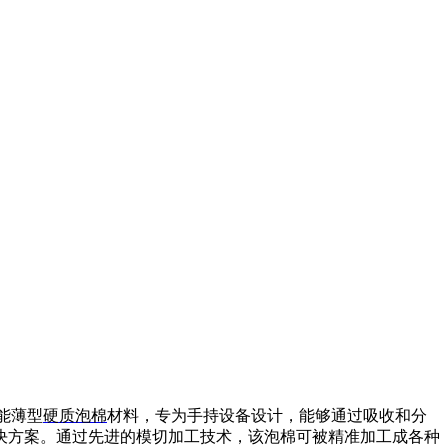
性能薄型
硬质泡棉
材料，专为手持设备设计，能够通过吸收和分
决方案。通过先进的模切加工技术，该泡棉可被精准加工成各种