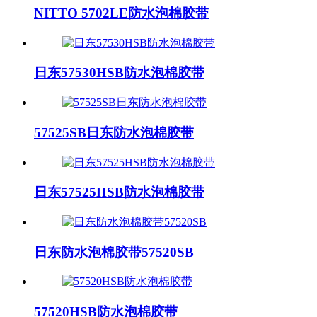
NITTO 5702LE防水泡棉胶带
日东57530HSB防水泡棉胶带
57525SB日东防水泡棉胶带
日东57525HSB防水泡棉胶带
日东防水泡棉胶带57520SB
57520HSB防水泡棉胶带