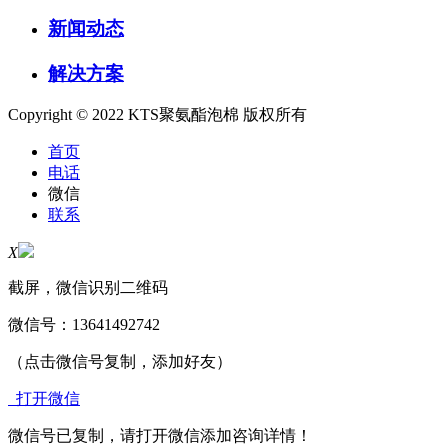
新闻动态
解决方案
Copyright © 2022 KTS聚氨酯泡棉 版权所有
首页
电话
微信
联系
X
截屏，微信识别二维码
微信号：
13641492742
（点击微信号复制，添加好友）
打开微信
微信号已复制，请打开微信添加咨询详情！