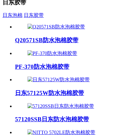
日东胶带
日东泡棉
日东胶带
Q20571SB防水泡棉胶带
PF-370防水泡棉胶带
日东57125W防水泡棉胶带
57120SSB日东防水泡棉胶带