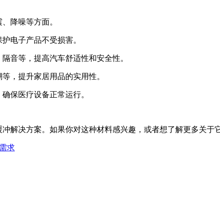
震、降噪等方面。
保护电子产品不受损害。
震、隔音等，提高汽车舒适性和安全性。
防潮等，提升家居用品的实用性。
，确保医疗设备正常运行。
供缓冲解决方案。如果你对这种材料感兴趣，或者想了解更多关
需求