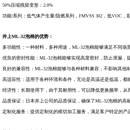
50%压缩残留变形：2.0%
功能/系列：低气体产生量/阻燃系列，FMVSS 302，低VOC
井上ML-32泡棉的优势：
多功能性：一种材料，多种用途，ML-32泡棉能够满足不同
优良的密封性能：ML-32泡棉能够实现高度密封，防止泄漏，
良好的兼容性：ML-32泡棉能够与各种材料兼容，不影响其他
高适应性：适用于各种环境和条件，无论是高温还是低温，都
经济性：长期使用下，由于其耐用性，可以降低更换频率，从
品质保证：日本井上公司的品质保证，确保了ML-32泡棉的高
定制化服务：提供定制化的模切加工服务，满足客户特定的产