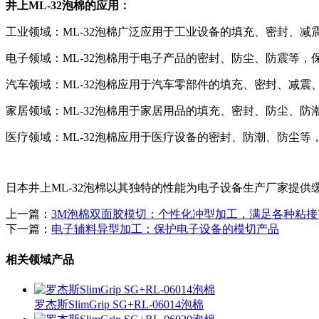
井上ML-32泡棉的应用：
工业领域：ML-32泡棉广泛应用于工业设备的填充、密封、减
电子领域：ML-32泡棉用于电子产品的密封、防尘、防震等，
汽车领域：ML-32泡棉应用于汽车零部件的填充、密封、减
家居领域：ML-32泡棉用于家居用品的填充、密封、防尘、
医疗领域：ML-32泡棉应用于医疗设备的密封、防潮、防尘等
日本井上ML-32泡棉以其独特的性能为电子设备生产厂家提
上一篇：
3M泡棉双面胶模切：个性化冲型加工，满足各种粘接
下一篇：
​电子辅料异型加工：保护电子设备的模切产品
相关领域产品
罗杰斯SlimGrip SG+RL-06014泡棉