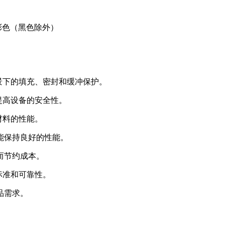
，彩色（黑色除外）
场景下的填充、密封和缓冲保护。
提高设备的安全性。
材料的性能。
能保持良好的性能。
而节约成本。
标准和可靠性。
品需求。