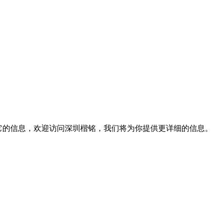
于它的信息，欢迎访问深圳楷铭，我们将为你提供更详细的信息。