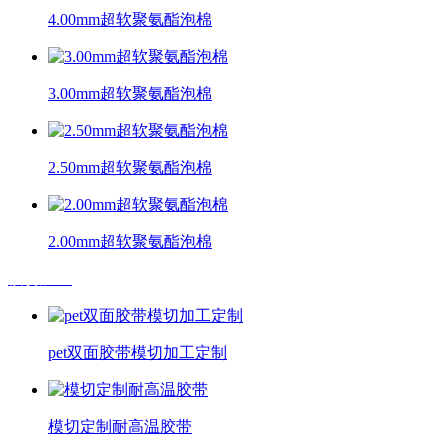
4.00mm超软聚氨酯泡棉
3.00mm超软聚氨酯泡棉
2.50mm超软聚氨酯泡棉
2.00mm超软聚氨酯泡棉
模切加工
pet双面胶带模切加工定制
模切定制耐高温胶带