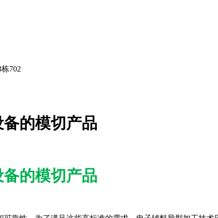
栋702
设备的模切产品
设备的模切产品