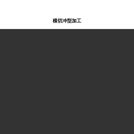
模切冲型加工