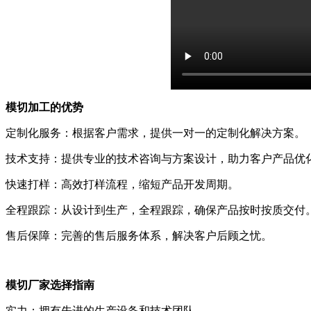
模切加工的优势
定制化服务：根据客户需求，提供一对一的定制化解决方案。
技术支持：提供专业的技术咨询与方案设计，助力客户产品优
快速打样：高效打样流程，缩短产品开发周期。
全程跟踪：从设计到生产，全程跟踪，确保产品按时按质交付
售后保障：完善的售后服务体系，解决客户后顾之忧。
模切厂家选择指南
实力：拥有先进的生产设备和技术团队。