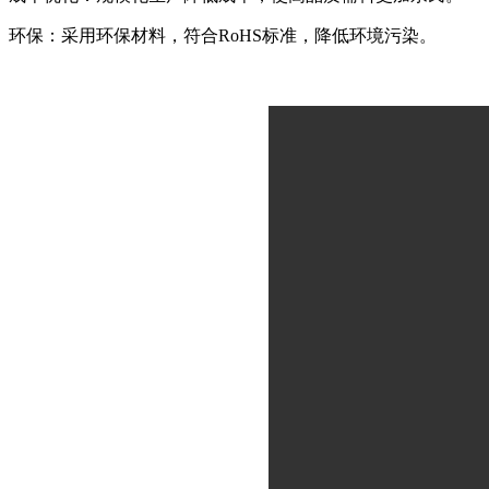
环保：采用环保材料，符合RoHS标准，降低环境污染。