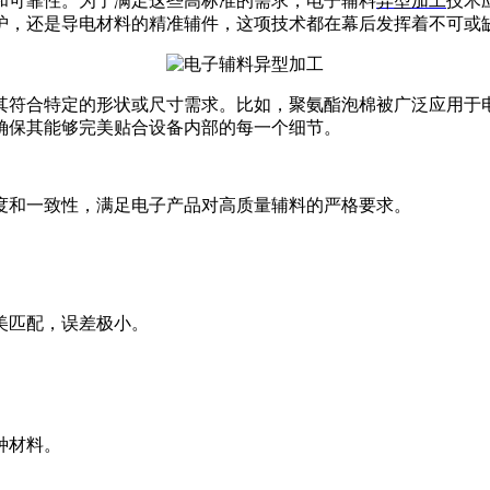
和可靠性。为了满足这些高标准的需求，电子辅料
异型加工
技术
护，还是导电材料的精准辅件，这项技术都在幕后发挥着不可或
其符合特定的形状或尺寸需求。比如，聚氨酯泡棉被广泛应用于
确保其能够完美贴合设备内部的每一个细节。
度和一致性，满足电子产品对高质量辅料的严格要求。
美匹配，误差极小。
种材料。