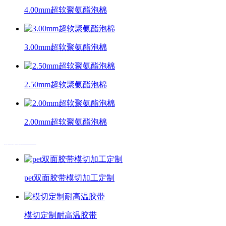
4.00mm超软聚氨酯泡棉
3.00mm超软聚氨酯泡棉
2.50mm超软聚氨酯泡棉
2.00mm超软聚氨酯泡棉
模切加工
pet双面胶带模切加工定制
模切定制耐高温胶带